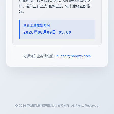
在此期间，官方网站及相关 API 服务将暂停访
问。我们正在全力加速推进，完毕后将立即恢
复。
预计全线恢复时间
2026年08月09日 05:00
如遇紧急业务请联系：
support@dqqwn.com
© 2026 中国首创科技有限公司官方网站. All Rights Reserved.