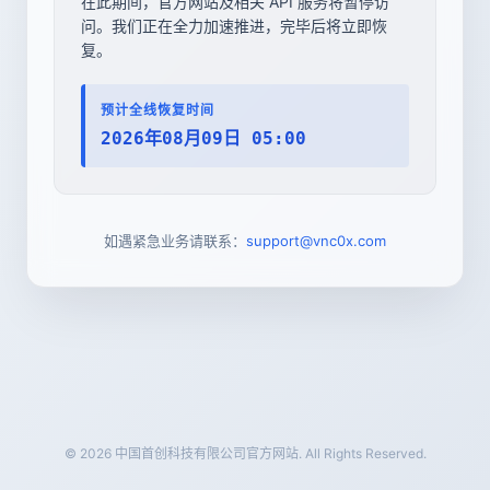
在此期间，官方网站及相关 API 服务将暂停访
问。我们正在全力加速推进，完毕后将立即恢
复。
预计全线恢复时间
2026年08月09日 05:00
如遇紧急业务请联系：
support@vnc0x.com
© 2026 中国首创科技有限公司官方网站. All Rights Reserved.