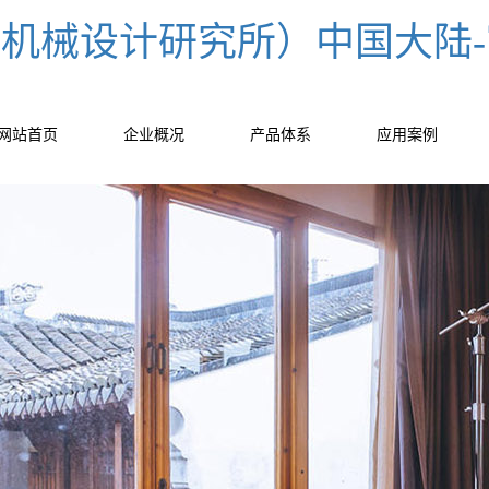
un（机械设计研究所）中国大陆
网站首页
企业概况
产品体系
应用案例