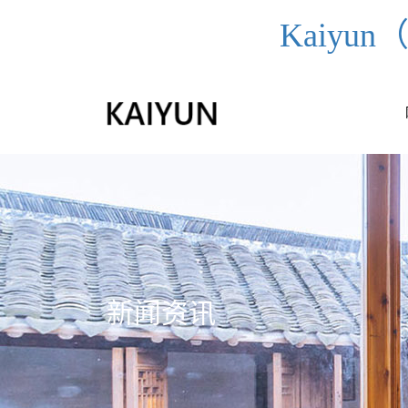
Kaiy
新闻资讯