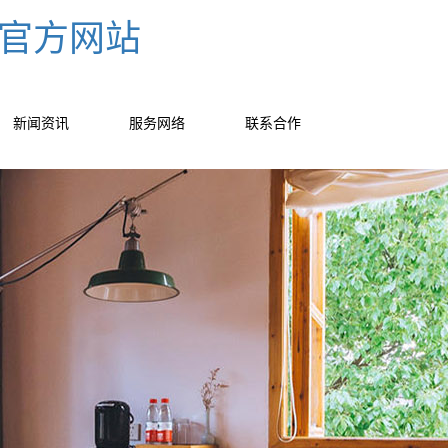
-官方网站
新闻资讯
服务网络
联系合作