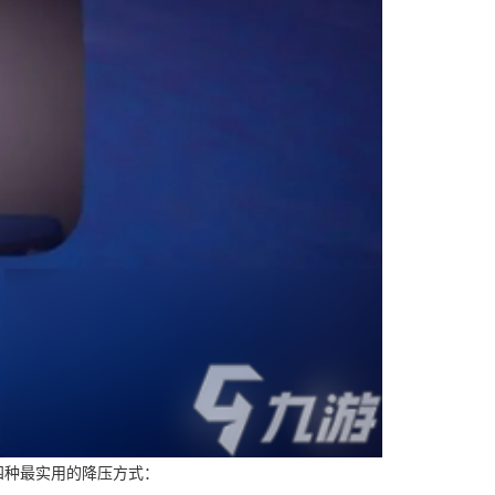
种最实用的降压方式：