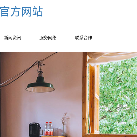
-官方网站
新闻资讯
服务网络
联系合作