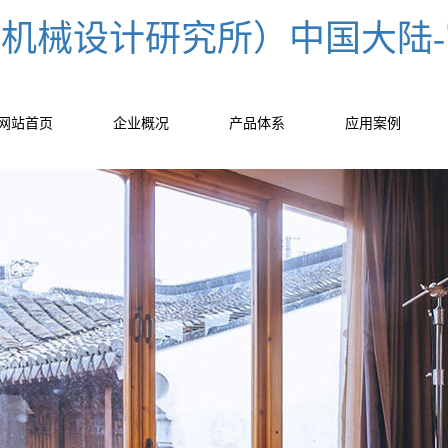
un（机械设计研究所）中国大陆
网站首页
企业概况
产品体系
应用案例