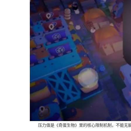
压力值是《奇蛋生物》里的核心限制机制，不能无脑