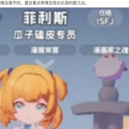
娘降压值不同，建议重点养降压性价比高的那几位。