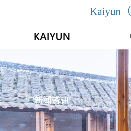
Kaiy
新闻资讯