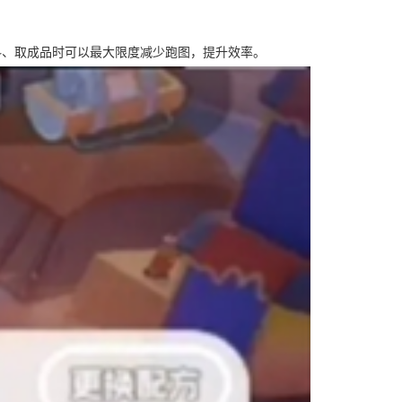
、取成品时可以最大限度减少跑图，提升效率。