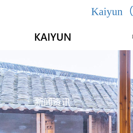
Kaiy
新闻资讯