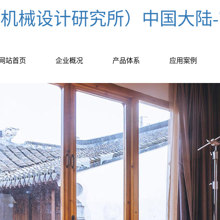
un（机械设计研究所）中国大陆
网站首页
企业概况
产品体系
应用案例