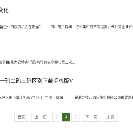
变化
业的投资机会在哪里？ 四川用户提问：行业集中度不断提高，云计算企业如何准
重大变动)环境影响评价公众参与第二次...
区一码二码三码区别下载手机版V
下载手机版V.7.18.1 - 华融下载站 一是湖北枝江酒业股份有限公司被要求补.
首页
上一页
3
4
5
下一页
末页