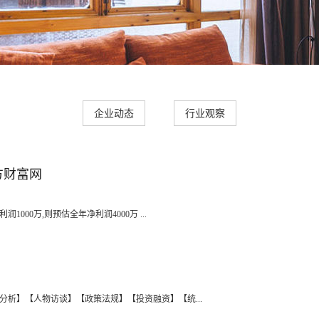
企业动态
行业观察
东方财富网
,则预估全年净利润4000万 ...
人物访谈】【政策法规】【投资融资】【统...