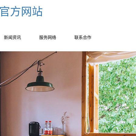
-官方网站
新闻资讯
服务网络
联系合作